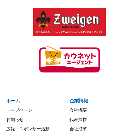
ホーム
企業情報
トップページ
会社概要
お知らせ
代表挨拶
広報・スポンサー活動
会社沿革