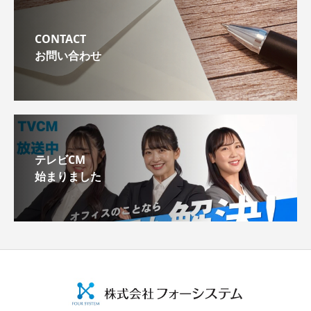
CONTACT
お問い合わせ
テレビCM
始まりました