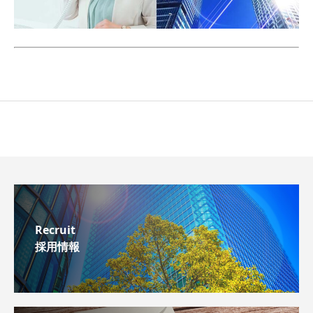
Recruit
採用情報