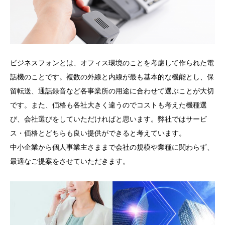
ビジネスフォンとは、オフィス環境のことを考慮して作られた電
話機のことです。複数の外線と内線が最も基本的な機能とし、保
留転送、通話録音など各事業所の用途に合わせて選ぶことが大切
です。また、価格も各社大きく違うのでコストも考えた機種選
び、会社選びをしていただければと思います。弊社ではサービ
ス・価格とどちらも良い提供ができると考えています。
中小企業から個人事業主さままで会社の規模や業種に関わらず、
最適なご提案をさせていただきます。