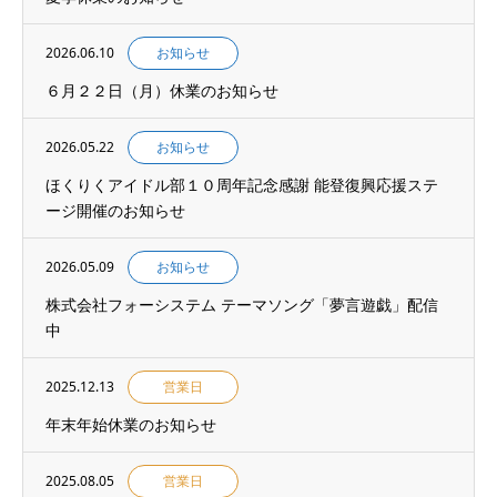
2026.06.10
お知らせ
６月２２日（月）休業のお知らせ
2026.05.22
お知らせ
ほくりくアイドル部１０周年記念感謝 能登復興応援ステ
ージ開催のお知らせ
2026.05.09
お知らせ
株式会社フォーシステム テーマソング「夢言遊戯」配信
中
2025.12.13
営業日
年末年始休業のお知らせ
2025.08.05
営業日