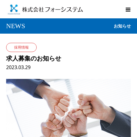
NEWS
お知らせ
採用情報
求人募集のお知らせ
2023.03.29