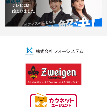
テレビCM
始まりました