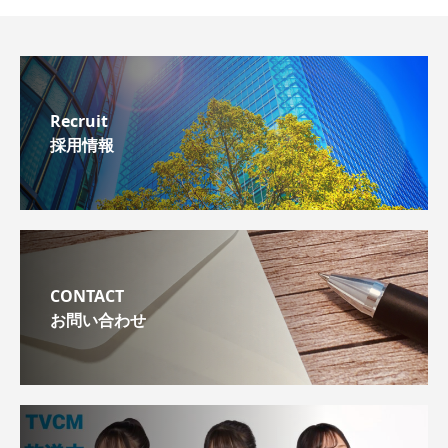
Recruit
採用情報
CONTACT
お問い合わせ