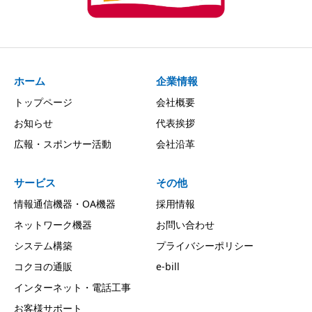
ホーム
企業情報
トップページ
会社概要
お知らせ
代表挨拶
広報・スポンサー活動
会社沿革
サービス
その他
情報通信機器・OA機器
採用情報
ネットワーク機器
お問い合わせ
システム構築
プライバシーポリシー
コクヨの通販
e-bill
インターネット・電話工事
お客様サポート