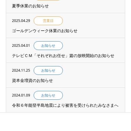
夏季休業のお知らせ
2025.04.29
営業日
ゴールデンウィーク休業のお知らせ
2025.04.01
お知らせ
テレビＣＭ「それぞれお任せ」篇の放映開始のお知らせ
2024.11.25
お知らせ
資本金増資のお知らせ
2024.01.09
お知らせ
令和６年能登半島地震により被害を受けられたみなさまへ