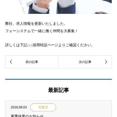
弊社、求人情報を更新いたしました。
フォーシステムで一緒に働く仲間を大募集！
詳しくは下記↓↓↓採用特設ページよりご確認ください。
最新記事
2026.08.03
営業日
夏季休業のお知らせ